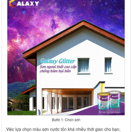
Bước 1: Chọn sơn
Việc lựa chọn màu sơn nước tốn khá nhiều thời gian cho bạn,