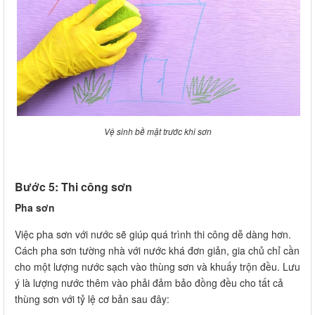
Vệ sinh bề mặt trước khi sơn
Bước 5: Thi công sơn
Pha sơn
Việc pha sơn với nước sẽ giúp quá trình thi công dễ dàng hơn.
Cách pha sơn tường nhà với nước khá đơn giản, gia chủ chỉ cần
cho một lượng nước sạch vào thùng sơn và khuấy trộn đều. Lưu
ý là lượng nước thêm vào phải đảm bảo đồng đều cho tất cả
thùng sơn với tỷ lệ cơ bản sau đây: