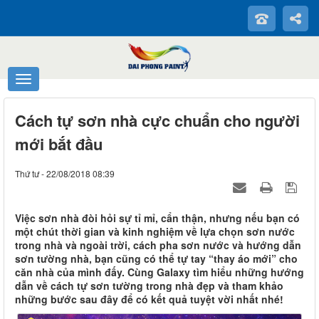
Cách tự sơn nhà cực chuẩn cho người
mới bắt đầu
Thứ tư - 22/08/2018 08:39
Việc sơn nhà đòi hỏi sự tỉ mỉ, cẩn thận, nhưng nếu bạn có
một chút thời gian và kinh nghiệm về lựa chọn sơn nước
trong nhà và ngoài trời, cách pha sơn nước và hướng dẫn
sơn tường nhà, bạn cũng có thể tự tay “thay áo mới” cho
căn nhà của mình đấy. Cùng Galaxy tìm hiểu những hướng
dẫn về cách tự sơn tường trong nhà đẹp và tham khảo
những bước sau đây để có kết quả tuyệt vời nhất nhé!