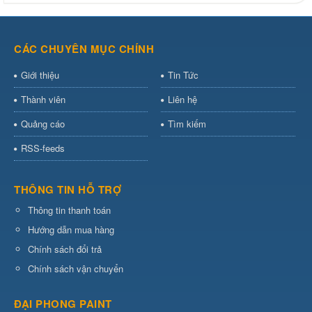
CÁC CHUYÊN MỤC CHÍNH
Giới thiệu
Tin Tức
Thành viên
Liên hệ
Quảng cáo
Tìm kiếm
RSS-feeds
THÔNG TIN HỖ TRỢ
Thông tin thanh toán
Hướng dẫn mua hàng
Chính sách đổi trả
Chính sách vận chuyển
ĐẠI PHONG PAINT