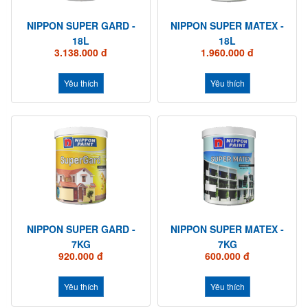
NIPPON SUPER GARD -
NIPPON SUPER MATEX -
18L
18L
3.138.000 đ
1.960.000 đ
Yêu thích
Yêu thích
NIPPON SUPER GARD -
NIPPON SUPER MATEX -
7KG
7KG
920.000 đ
600.000 đ
Yêu thích
Yêu thích